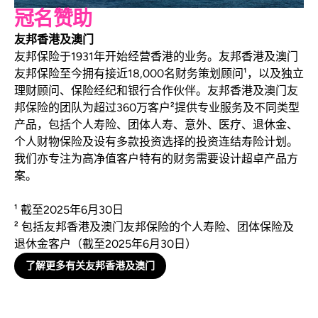
冠名赞助
友邦香港及澳门
友邦保险于1931年开始经营香港的业务。友邦香港及澳门
友邦保险至今拥有接近18,000名财务策划顾问¹，以及独立
理财顾问、保险经纪和银行合作伙伴。友邦香港及澳门友
邦保险的团队为超过360万客户²提供专业服务及不同类型
产品，包括个人寿险、团体人寿、意外、医疗、退休金、
个人财物保险及设有多款投资选择的投资连结寿险计划。
我们亦专注为高净值客户特有的财务需要设计超卓产品方
案。
¹ 截至2025年6月30日
² 包括友邦香港及澳门友邦保险的个人寿险、团体保险及
退休金客户（截至2025年6月30日）
了解更多有关友邦香港及澳门