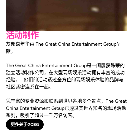
活动制作
友邦嘉年华由 The Great China Entertainment Group呈
献。
The Great China Entertainment Group是一间屡获殊荣的
独立活动制作公司，在大型现场娱乐活动拥有丰富的成功
经验。 他们的活动透过全方位的现场娱乐体验将品牌与
社区紧密连系在一起。
凭丰富的专业资源和联系到世界各地多个景点，The Great
China Entertainment Group已透过其世界知名的现场活动
系列，吸引了超过一千万名访客。
更多关于GCEG