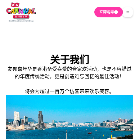
立即购票
关于我们
友邦嘉年华是香港备受喜爱的合家欢活动，也是不容错过
的年度传统活动，更是创造难忘回忆的最佳活动！
将会为超过一百万个访客带来欢乐笑容。