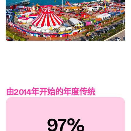
由2014年开始的年度传统
97%